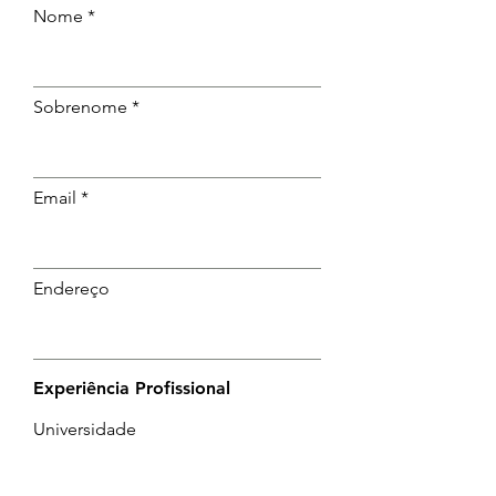
Nome
Sobrenome
Email
Endereço
Experiência Profissional
Universidade