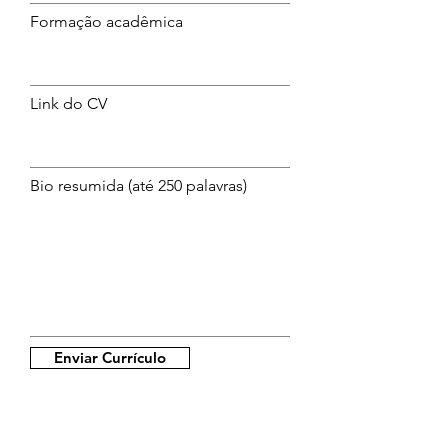
Formação acadêmica
Link do CV
Bio resumida (até 250 palavras)
Enviar Currículo