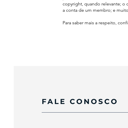
copyright, quando relevante; o 
a conta de um membro; e muito
Para saber mais a respeito, conf
FALE CONOSCO