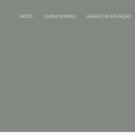
INÍCIO
QUEM SOMOS
ÁREAS DE ATUAÇÃO