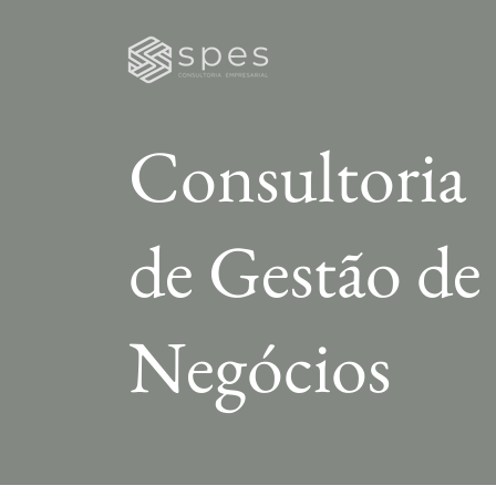
Consultoria
de Gestão de
Negócios