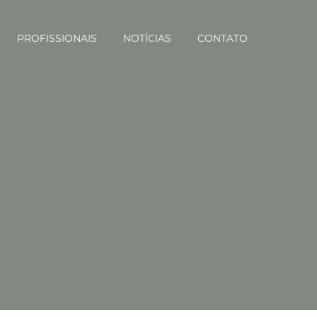
PROFISSIONAIS
NOTÍCIAS
CONTATO